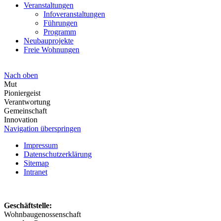
Veranstaltungen
Infoveranstaltungen
Führungen
Programm
Neubauprojekte
Freie Wohnungen
Nach oben
Mut
Pioniergeist
Verantwortung
Gemeinschaft
Innovation
Navigation überspringen
Impressum
Datenschutzerklärung
Sitemap
Intranet
Geschäftstelle:
Wohnbaugenossenschaft