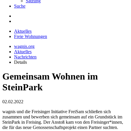
Satzung
Suche
Aktuelles
Freie Wohnungen
wagnis.org
Aktuelles
Nachrichten
Details
Gemeinsam Wohnen im
SteinPark
02.02.2022
wagnis und die Freisinger Initiative FreiSam schließen sich
zusammen und bewerben sich gemeinsam auf ein Grundstück im
SteinPark in Freising. Der Anstoß kam von den Freisinger*innen,
die für das neue Genossenschaftsprojekt einen Partner suchten.