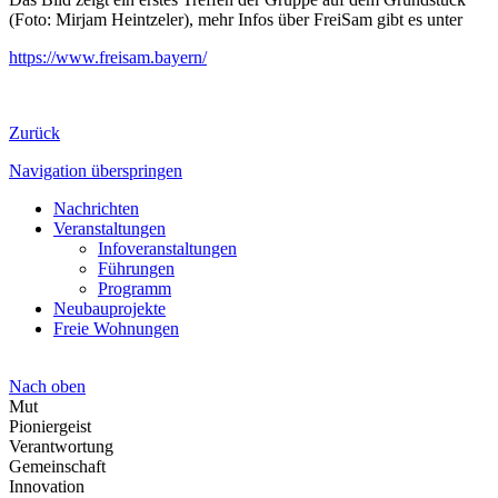
(Foto: Mirjam Heintzeler), mehr Infos über FreiSam gibt es unter
https://www.freisam.bayern/
Zurück
Navigation überspringen
Nachrichten
Veranstaltungen
Infoveranstaltungen
Führungen
Programm
Neubauprojekte
Freie Wohnungen
Nach oben
Mut
Pioniergeist
Verantwortung
Gemeinschaft
Innovation