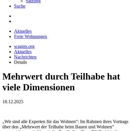
Satzung
Suche
Aktuelles
Freie Wohnungen
wagnis.org
Aktuelles
Nachrichten
Details
Mehrwert durch Teilhabe hat
viele Dimensionen
18.12.2025
„Wir sind alle Experten für das Wohnen“: Im Rahmen ihres Vortrags
über den „Mehrwert der Teilhabe beim Bauen und Wohnen“