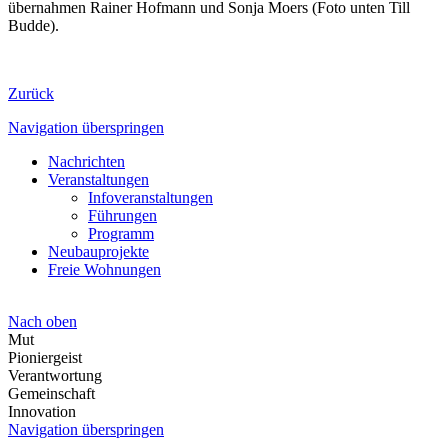
übernahmen Rainer Hofmann und Sonja Moers (Foto unten Till
Budde).
Zurück
Navigation überspringen
Nachrichten
Veranstaltungen
Infoveranstaltungen
Führungen
Programm
Neubauprojekte
Freie Wohnungen
Nach oben
Mut
Pioniergeist
Verantwortung
Gemeinschaft
Innovation
Navigation überspringen