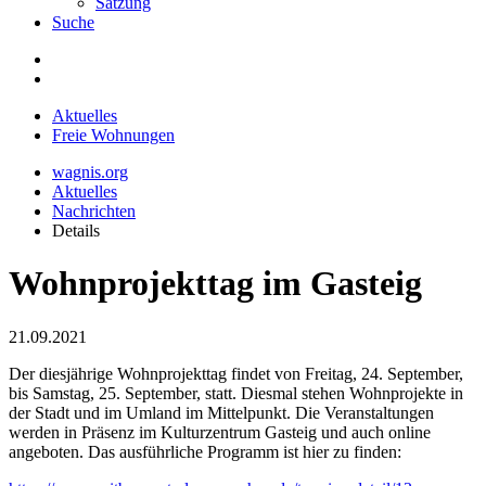
Satzung
Suche
Aktuelles
Freie Wohnungen
wagnis.org
Aktuelles
Nachrichten
Details
Wohnprojekttag im Gasteig
21.09.2021
Der diesjährige Wohnprojekttag findet von Freitag, 24. September,
bis Samstag, 25. September, statt. Diesmal stehen Wohnprojekte in
der Stadt und im Umland im Mittelpunkt. Die Veranstaltungen
werden in Präsenz im Kulturzentrum Gasteig und auch online
angeboten. Das ausführliche Programm ist hier zu finden: