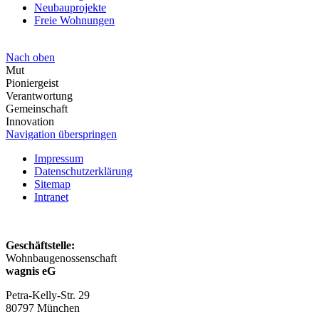
Neubauprojekte
Freie Wohnungen
Nach oben
Mut
Pioniergeist
Verantwortung
Gemeinschaft
Innovation
Navigation überspringen
Impressum
Datenschutzerklärung
Sitemap
Intranet
Geschäftstelle:
Wohnbaugenossenschaft
wagnis eG
Petra-Kelly-Str. 29
80797
München