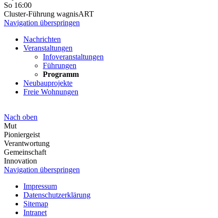
So
16:00
Cluster-Führung wagnisART
Navigation überspringen
Nachrichten
Veranstaltungen
Infoveranstaltungen
Führungen
Programm
Neubauprojekte
Freie Wohnungen
Nach oben
Mut
Pioniergeist
Verantwortung
Gemeinschaft
Innovation
Navigation überspringen
Impressum
Datenschutzerklärung
Sitemap
Intranet