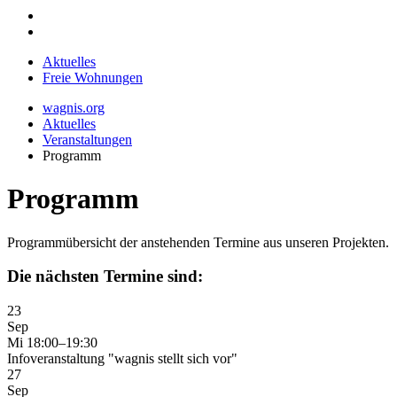
Aktuelles
Freie Wohnungen
wagnis.org
Aktuelles
Veranstaltungen
Programm
Programm
Programmübersicht der anstehenden Termine aus unseren Projekten.
Die nächsten Termine sind:
23
Sep
Mi
18:00–19:30
Infoveranstaltung "wagnis stellt sich vor"
27
Sep